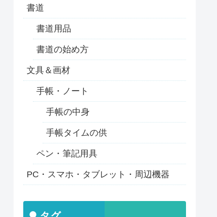
書道
書道用品
書道の始め方
文具＆画材
手帳・ノート
手帳の中身
手帳タイムの供
ペン・筆記用具
PC・スマホ・タブレット・周辺機器
タグ