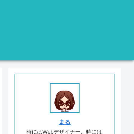
まる
時にはWebデザイナー、時には