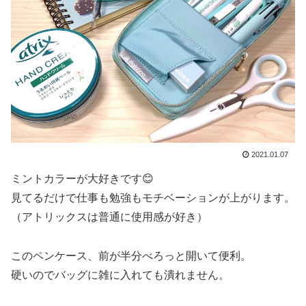
2021.01.07
ミントカラーが大好きです😊
見てるだけで仕事も勉強もモチベーションが上がります。
（アトリックスは普通に使用感が好き）
このペンケース、前が半分べろっと開いて便利。
硬いのでバッグに雑に入れても潰れません。