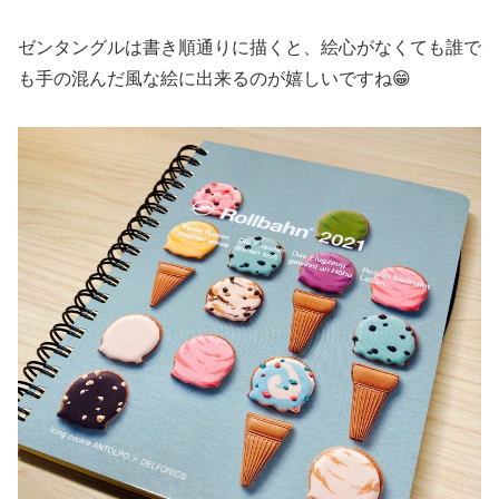
ゼンタングルは書き順通りに描くと、絵心がなくても誰で
も手の混んだ風な絵に出来るのが嬉しいですね😁