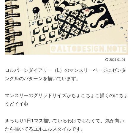
2021.01.01
ロルバーンダイアリー（L）のマンスリーページにゼンタ
ングルのパターンを描いています。
マンスリーのグリッドサイズがちょこちょこ描くのにちょ
うどイイ👍
きっちり1日1マス描いているわけでもなくて、気が向い
たら描いてるユルユルスタイルです。