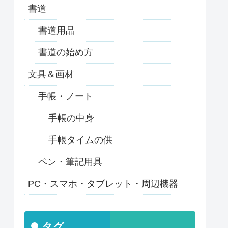
書道
書道用品
書道の始め方
文具＆画材
手帳・ノート
手帳の中身
手帳タイムの供
ペン・筆記用具
PC・スマホ・タブレット・周辺機器
タグ