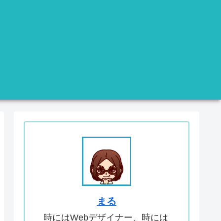
まる
時にはWebデザイナー、時には