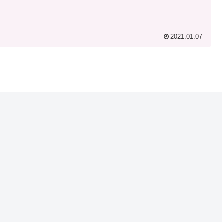
2021.01.07