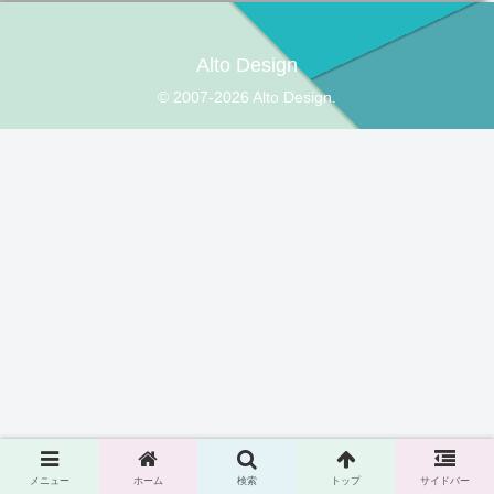
Alto Design
© 2007-2026 Alto Design.
メニュー
ホーム
検索
トップ
サイドバー