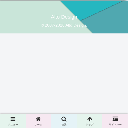
Alto Design
© 2007-2026 Alto Design.
メニュー
ホーム
検索
トップ
サイドバー