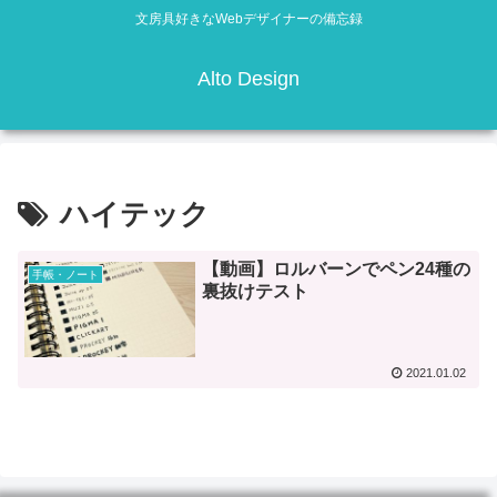
文房具好きなWebデザイナーの備忘録
Alto Design
ハイテック
【動画】ロルバーンでペン24種の
手帳・ノート
裏抜けテスト
2021.01.02