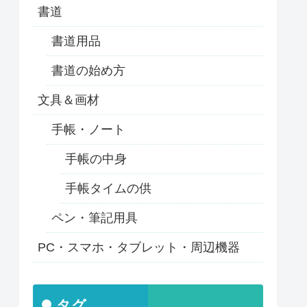
書道
書道用品
書道の始め方
文具＆画材
手帳・ノート
手帳の中身
手帳タイムの供
ペン・筆記用具
PC・スマホ・タブレット・周辺機器
タグ