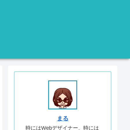
まる
時にはWebデザイナー、時には