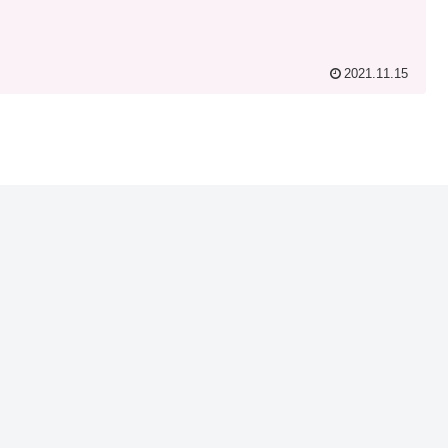
2021.11.15