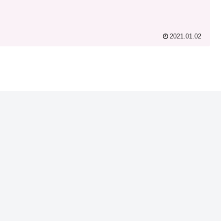
2021.01.02