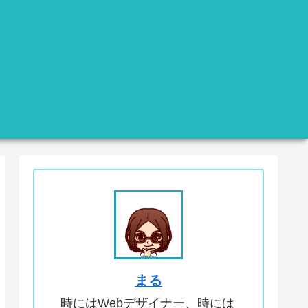
まる
時にはWebデザイナー、時には