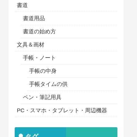
書道
書道用品
書道の始め方
文具＆画材
手帳・ノート
手帳の中身
手帳タイムの供
ペン・筆記用具
PC・スマホ・タブレット・周辺機器
タグ